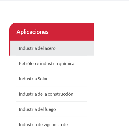
çe
nesia
Aplicaciones
CHINAS
Industria del acero
Petróleo e industria química
Industria Solar
Industria de la construcción
Industria del fuego
Industria de vigilancia de