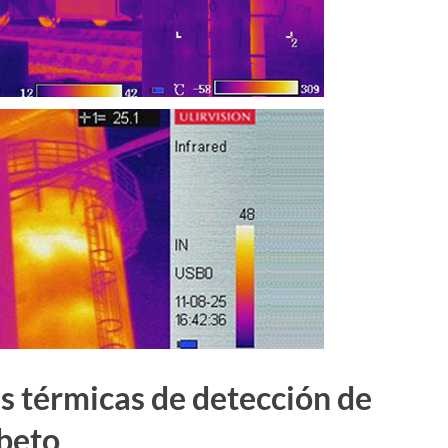
s térmicas de detección de
abeto