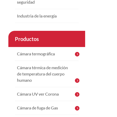
seguridad
Industria de la energía
Productos
Cámara termográfica
Cámara térmica de medición
de temperatura del cuerpo
humano
Cámara UV ver Corona
Cámara de fuga de Gas