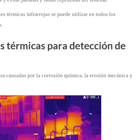
es térmicas infrarrojas se puede utilizar en todos los
o.
s térmicas para detección de
hara causadas por la corrosión química, la erosión mecánica y