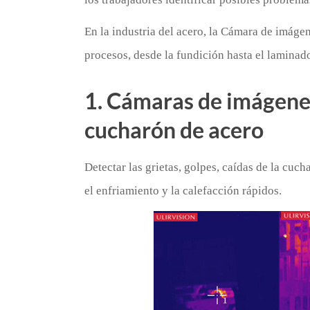
En la industria del acero, la Cámara de imágen
procesos, desde la fundición hasta el laminad
1. Cámaras de imágene
cucharón de acero
Detectar las grietas, golpes, caídas de la cuc
el enfriamiento y la calefacción rápidos.