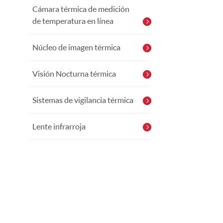
Cámara térmica de medición
de temperatura en línea
Núcleo de imagen térmica
Visión Nocturna térmica
Sistemas de vigilancia térmica
Lente infrarroja