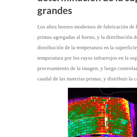
grandes
Los altos hornos modernos de fabricación de h
primas agregadas al horno, y la distribución d
distribución de la temperatura en la superfici
temperatura por los rayos infrarrojos en la su
procesamiento de la imagen, y luego controlar 
caudal de las materias primas, y distribuir la