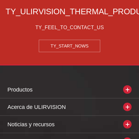
TY_ULIRVISION_THERMAL_PROD
TY_FEEL_TO_CONTACT_US
TY_START_NOWS
Productos
Acerca de ULIRVISION
Noticias y recursos