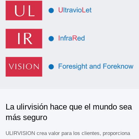
La ulirvisión hace que el mundo sea
más seguro
ULIRVISION crea valor para los clientes, proporciona