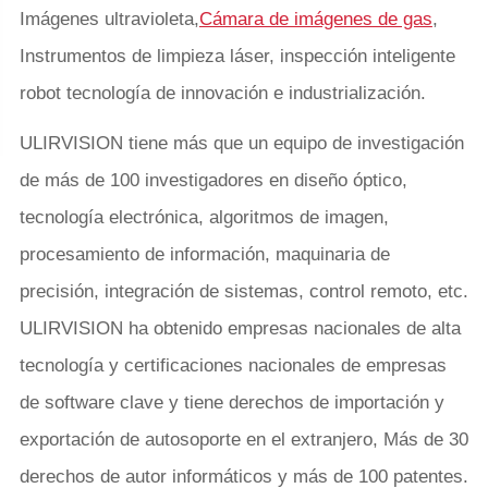
Imágenes ultravioleta,
Cámara de imágenes de gas
,
Instrumentos de limpieza láser, inspección inteligente
robot tecnología de innovación e industrialización.
ULIRVISION tiene más que un equipo de investigación
de más de 100 investigadores en diseño óptico,
tecnología electrónica, algoritmos de imagen,
procesamiento de información, maquinaria de
precisión, integración de sistemas, control remoto, etc.
ULIRVISION ha obtenido empresas nacionales de alta
tecnología y certificaciones nacionales de empresas
de software clave y tiene derechos de importación y
exportación de autosoporte en el extranjero, Más de 30
derechos de autor informáticos y más de 100 patentes.