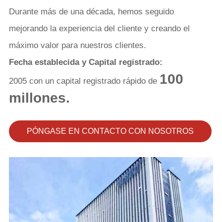
Durante más de una década, hemos seguido
mejorando la experiencia del cliente y creando el
máximo valor para nuestros clientes.
Fecha establecida y Capital registrado:
100
2005 con un capital registrado rápido de
millones.
PÓNGASE EN CONTACTO CON NOSOTROS