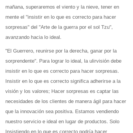
mañana, superaremos el viento y la nieve, tener en
mente el "insistir en lo que es correcto para hacer
sorpresas" del "Arte de la guerra por el sol Tzu",
avanzando hacia lo ideal.
"El Guerrero, reunirse por la derecha, ganar por la
sorprendente". Para lograr lo ideal, la ulirvisión debe
insistir en lo que es correcto para hacer sorpresas.
Insistir en lo que es correcto significa adherirse a la
visión y los valores; Hacer sorpresas es captar las
necesidades de los clientes de manera ágil para hacer
que la innovación sea positiva. Estamos vendiendo
nuestro servicio e ideal en lugar de productos. Solo
Insistiendo en lo que es correcto podría hacer