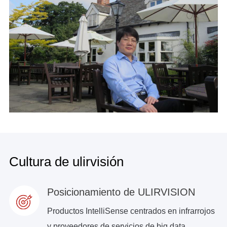
Cultura de ulirvisión
Posicionamiento de ULIRVISION
Productos IntelliSense centrados en infrarrojos
y proveedores de servicios de big data