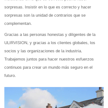
sorpresas. Insistir en lo que es correcto y hacer
sorpresas son la unidad de contrarios que se
complementan.
Gracias a las personas honestas y diligentes de la
ULIRVISION, y gracias a los clientes globales, los
socios y las organizaciones de la industria.
Trabajemos juntos para hacer nuestros esfuerzos
continuos para crear un mundo más seguro en el
futuro.