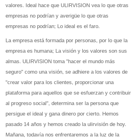
valores. Ideal hace que ULIRVISION vea lo que otras
empresas no podrían y averigüe lo que otras
empresas no podrían; Lo ideal es el faro.
La empresa está formada por personas, por lo que la
empresa es humana; La visión y los valores son sus
almas. ULIRVISION toma "hacer el mundo más
seguro" como una visión, se adhiere a los valores de
"crear valor para los clientes, proporcionar una
plataforma para aquellos que se esfuerzan y contribuir
al progreso social", determina ser la persona que
persigue el ideal y gana dinero por cierto. Hemos
pasado 14 años y hemos creado la ulirvisión de hoy.
Mañana, todavía nos enfrentaremos a la luz de la