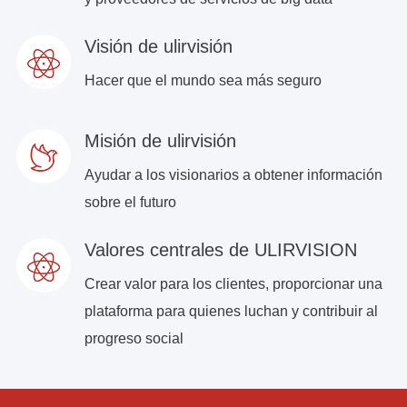
Visión de ulirvisión
Hacer que el mundo sea más seguro
Misión de ulirvisión
Ayudar a los visionarios a obtener información
sobre el futuro
Valores centrales de ULIRVISION
Crear valor para los clientes, proporcionar una
plataforma para quienes luchan y contribuir al
progreso social