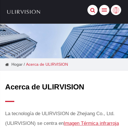
Hogar
Acerca de ULIRVISION
Acerca de ULIRVISION
La tecnología de ULIRVISION de Zhejiang Co., Ltd.
(ULIRVISION) se centra en
Imagen Térmica infrarroja