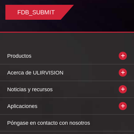
FDB_SUBMIT
Productos
Acerca de ULIRVISION
Noticias y recursos
Aplicaciones
Póngase en contacto con nosotros