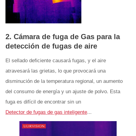
2. Cámara de fuga de Gas para la
detección de fugas de aire
El sellado deficiente causará fugas, y el aire
atravesará las grietas, lo que provocará una
disminución de la temperatura regional, un aumento
del consumo de energía y un ajuste de polvo. Esta
fuga es difícil de encontrar sin un
Detector de fugas de gas inteligente
...