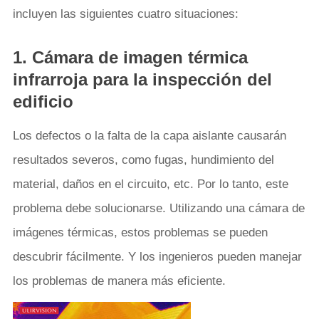
incluyen las siguientes cuatro situaciones:
1. Cámara de imagen térmica
infrarroja para la inspección del
edificio
Los defectos o la falta de la capa aislante causarán
resultados severos, como fugas, hundimiento del
material, daños en el circuito, etc. Por lo tanto, este
problema debe solucionarse. Utilizando una cámara de
imágenes térmicas, estos problemas se pueden
descubrir fácilmente. Y los ingenieros pueden manejar
los problemas de manera más eficiente.