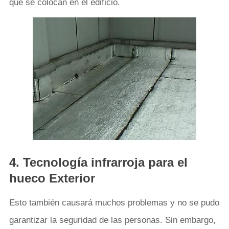
que se colocan en el edificio.
4. Tecnología infrarroja para el
hueco Exterior
Esto también causará muchos problemas y no se pudo
garantizar la seguridad de las personas. Sin embargo,