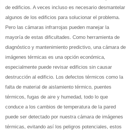
de edificios. A veces incluso es necesario desmantelar
algunos de los edificios para solucionar el problema.
Pero las cámaras infrarrojas pueden manejar la
mayoría de estas dificultades. Como herramienta de
diagnóstico y mantenimiento predictivo, una cámara de
imágenes térmicas es una opción económica,
especialmente puede revisar edificios sin causar
destrucción al edificio. Los defectos térmicos como la
falta de material de aislamiento térmico, puentes
térmicos, fugas de aire y humedad, todo lo que
conduce a los cambios de temperatura de la pared
puede ser detectado por nuestra cámara de imágenes
térmicas, evitando así los peligros potenciales, estos