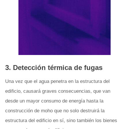
3. Detección térmica de fugas
Una vez que el agua penetra en la estructura del
edificio, causará graves consecuencias, que van
desde un mayor consumo de energía hasta la
construcción de moho que no solo destruirá la
estructura del edificio en sí, sino también los bienes