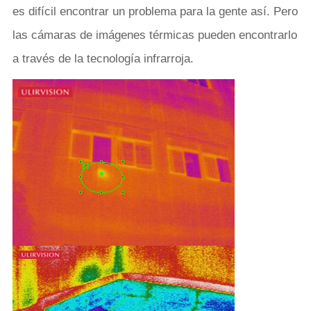
es difícil encontrar un problema para la gente así. Pero
las cámaras de imágenes térmicas pueden encontrarlo
a través de la tecnología infrarroja.