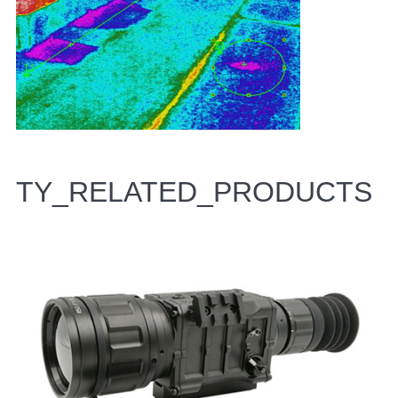
TY_RELATED_PRODUCTS