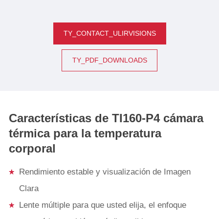
TY_CONTACT_ULIRVISIONS
TY_PDF_DOWNLOADS
Características de TI160-P4 cámara
térmica para la temperatura
corporal
Rendimiento estable y visualización de Imagen
Clara
Lente múltiple para que usted elija, el enfoque