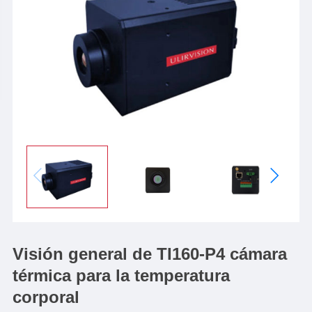
Visión general de TI160-P4 cámara
térmica para la temperatura
corporal