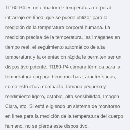
TI160-P4 es un cribador de temperatura corporal
infrarrojo en línea, que se puede utilizar para la
medición de la temperatura corporal humana. La
medición precisa de la temperatura, las imágenes en
tiempo real, el seguimiento automático de alta
temperatura y la orientación rápida le permiten ser un
dispositivo potente. TI160-P4 cámara térmica para la
temperatura corporal tiene muchas características,
como estructura compacta, tamaño pequeño y
rendimiento ligero, estable, alta sensibilidad, Imagen
Clara, etc. Si está eligiendo un sistema de monitoreo
en línea para la medición de la temperatura del cuerpo
humano, no se pierda este dispositivo.