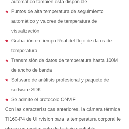
automático también está disponible
Puntos de alta temperatura de seguimiento
automático y valores de temperatura de
visualización
Grabación en tiempo Real del flujo de datos de
temperatura
Transmisión de datos de temperatura hasta 100M
de ancho de banda
Software de análisis profesional y paquete de
software SDK
Se admite el protocolo ONVIF
Con las características anteriores, la cámara térmica
TI160-P4 de Ulirvision para la temperatura corporal le
ofrece un rendimiento de trabajo confiable.