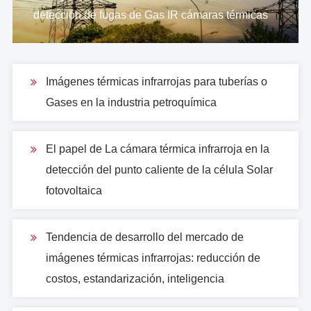
detección de fugas de Gas IR cámaras térmicas
Imágenes térmicas infrarrojas para tuberías o
Gases en la industria petroquímica
El papel de La cámara térmica infrarroja en la
detección del punto caliente de la célula Solar
fotovoltaica
Tendencia de desarrollo del mercado de
imágenes térmicas infrarrojas: reducción de
costos, estandarización, inteligencia