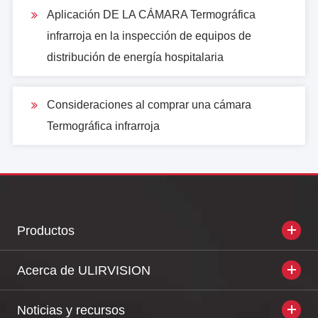
Aplicación DE LA CÁMARA Termográfica
infrarroja en la inspección de equipos de
distribución de energía hospitalaria
Consideraciones al comprar una cámara
Termográfica infrarroja
Productos
Acerca de ULIRVISION
Noticias y recursos