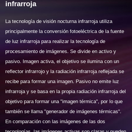
infrarroja
La tecnología de visión nocturna infrarroja utiliza
principalmente la conversión fotoeléctrica de la fuente
de luz infrarroja para realizar la tecnología de
procesamiento de imágenes. Se divide en activo y
pasivo. Imagen activa, el objetivo se ilumina con un
reflector infrarrojo y la radiación infrarroja reflejada se
recibe para formar una imagen. Pasivo no emite luz
infrarroja y se basa en la propia radiación infrarroja del
objetivo para formar una "imagen térmica", por lo que
también se llama "generador de imágenes térmicas".
En comparación con las imágenes de las dos
tecnologías, las imágenes activas son claras y pueden