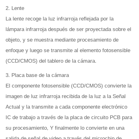
2. Lente
La lente recoge la luz infrarroja reflejada por la
lámpara infrarroja después de ser proyectada sobre el
objeto, y se muestra mediante procesamiento de
enfoque y luego se transmite al elemento fotosensible
(CCD/CMOS) del tablero de la cámara.
3. Placa base de la cámara
El componente fotosensible (CCD/CMOS) convierte la
imagen de luz infrarroja recibida de la luz a la Señal
Actual y la transmite a cada componente electrónico
IC de trabajo a través de la placa de circuito PCB para
su procesamiento, Y finalmente lo convierte en una
salida de señal de video a través del microchip de