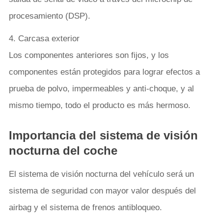
procesamiento (DSP).
4. Carcasa exterior
Los componentes anteriores son fijos, y los
componentes están protegidos para lograr efectos a
prueba de polvo, impermeables y anti-choque, y al
mismo tiempo, todo el producto es más hermoso.
Importancia del sistema de visión
nocturna del coche
El sistema de visión nocturna del vehículo será un
sistema de seguridad con mayor valor después del
airbag y el sistema de frenos antibloqueo.