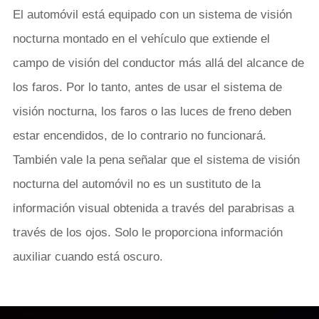
El automóvil está equipado con un sistema de visión
nocturna montado en el vehículo que extiende el
campo de visión del conductor más allá del alcance de
los faros. Por lo tanto, antes de usar el sistema de
visión nocturna, los faros o las luces de freno deben
estar encendidos, de lo contrario no funcionará.
También vale la pena señalar que el sistema de visión
nocturna del automóvil no es un sustituto de la
información visual obtenida a través del parabrisas a
través de los ojos. Solo le proporciona información
auxiliar cuando está oscuro.