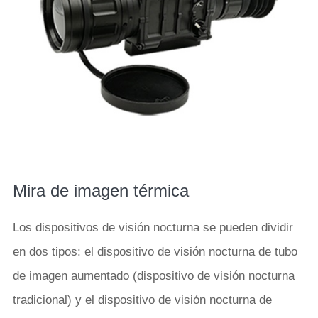
Mira de imagen térmica
Los dispositivos de visión nocturna se pueden dividir
en dos tipos: el dispositivo de visión nocturna de tubo
de imagen aumentado (dispositivo de visión nocturna
tradicional) y el dispositivo de visión nocturna de