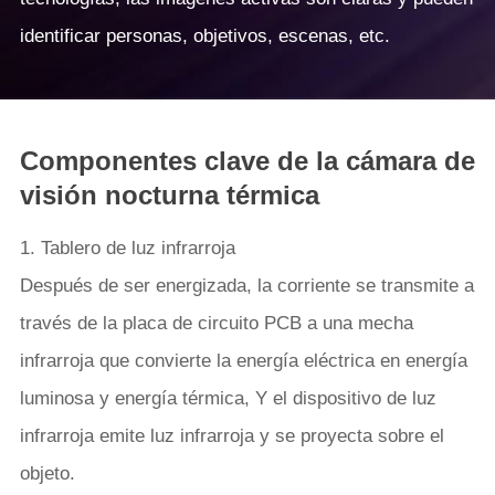
identificar personas, objetivos, escenas, etc.
Componentes clave de la cámara de
visión nocturna térmica
1. Tablero de luz infrarroja
Después de ser energizada, la corriente se transmite a
través de la placa de circuito PCB a una mecha
infrarroja que convierte la energía eléctrica en energía
luminosa y energía térmica, Y el dispositivo de luz
infrarroja emite luz infrarroja y se proyecta sobre el
objeto.