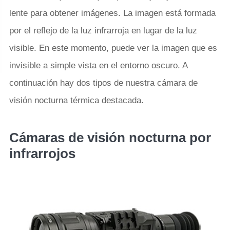
lente para obtener imágenes. La imagen está formada
por el reflejo de la luz infrarroja en lugar de la luz
visible. En este momento, puede ver la imagen que es
invisible a simple vista en el entorno oscuro. A
continuación hay dos tipos de nuestra cámara de
visión nocturna térmica destacada.
Cámaras de visión nocturna por
infrarrojos