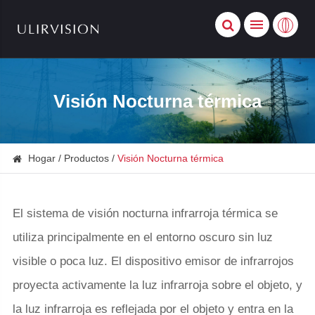
Visión Nocturna térmica
Hogar
Productos
Visión Nocturna térmica
El sistema de visión nocturna infrarroja térmica se
utiliza principalmente en el entorno oscuro sin luz
visible o poca luz. El dispositivo emisor de infrarrojos
proyecta activamente la luz infrarroja sobre el objeto, y
la luz infrarroja es reflejada por el objeto y entra en la