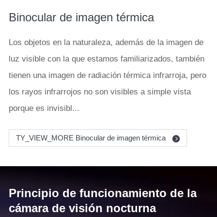
Binocular de imagen térmica
Los objetos en la naturaleza, además de la imagen de
luz visible con la que estamos familiarizados, también
tienen una imagen de radiación térmica infrarroja, pero
los rayos infrarrojos no son visibles a simple vista
porque es invisibl...
TY_VIEW_MORE Binocular de imagen térmica
Principio de funcionamiento de la
cámara de visión nocturna