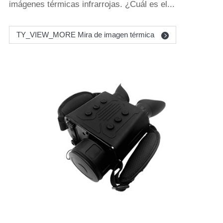
imágenes térmicas infrarrojas. ¿Cuál es el...
TY_VIEW_MORE Mira de imagen térmica